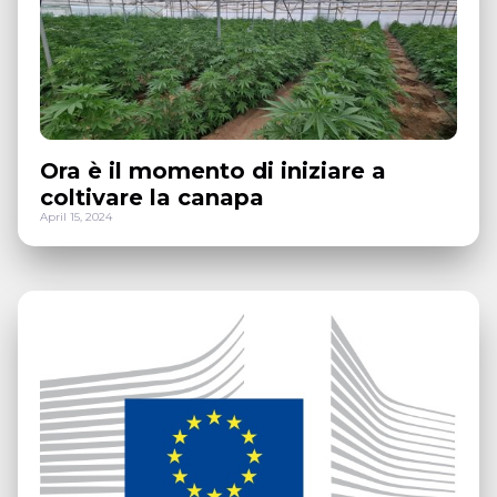
Ora è il momento di iniziare a
coltivare la canapa
April 15, 2024