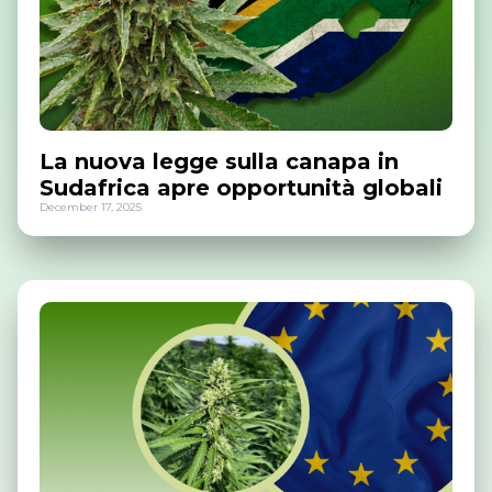
La nuova legge sulla canapa in
Sudafrica apre opportunità globali
December 17, 2025