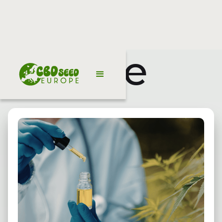
Notizie