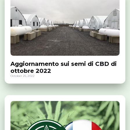
Aggiornamento sui semi di CBD di
ottobre 2022
October 25, 2022