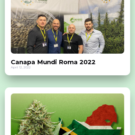
Canapa Mundi Roma 2022
April 12, 2022