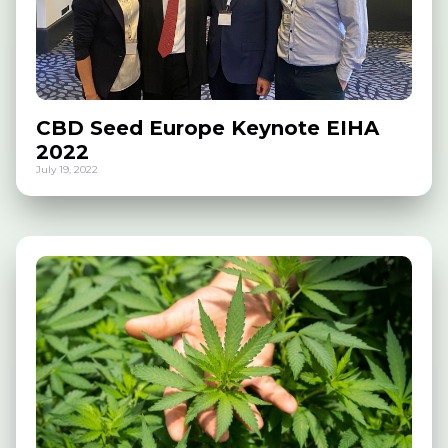
CBD Seed Europe Keynote EIHA
2022
July 19, 2022