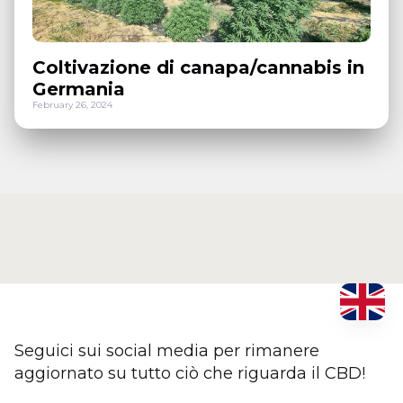
Coltivazione di canapa/cannabis in
Germania
February 26, 2024
Seguici sui social media per rimanere
aggiornato su tutto ciò che riguarda il CBD!