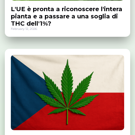
L'UE è pronta a riconoscere l'intera
pianta e a passare a una soglia di
THC dell'1%?
February 12, 2026