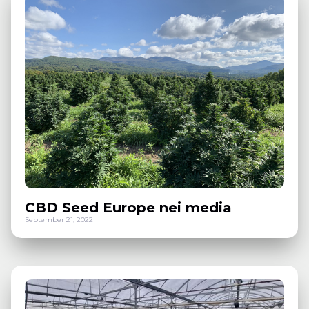
CBD Seed Europe nei media
September 21, 2022