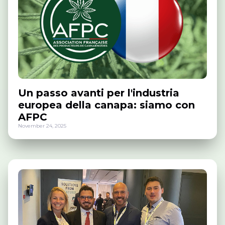
Un passo avanti per l'industria
europea della canapa: siamo con
AFPC
November 24, 2025