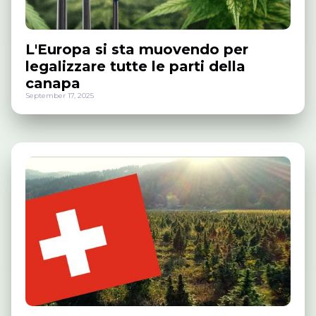
L'Europa si sta muovendo per
legalizzare tutte le parti della
canapa
September 17, 2025