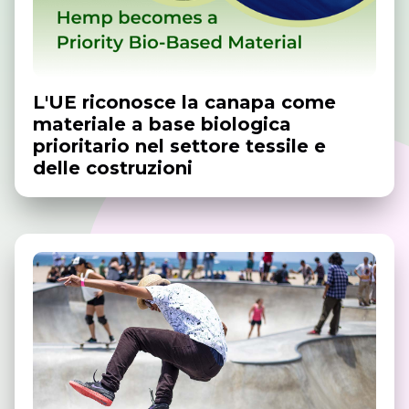
L'UE riconosce la canapa come
materiale a base biologica
prioritario nel settore tessile e
delle costruzioni