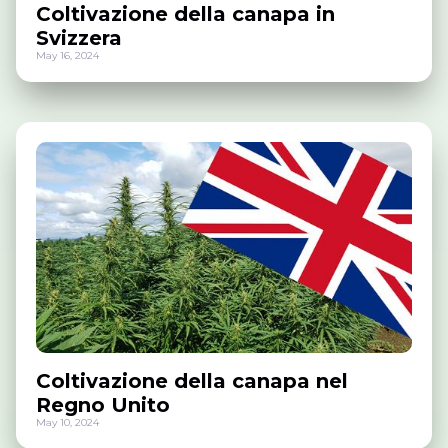
Coltivazione della canapa in
Svizzera
May 16, 2024
Coltivazione della canapa nel
Regno Unito
May 10, 2024