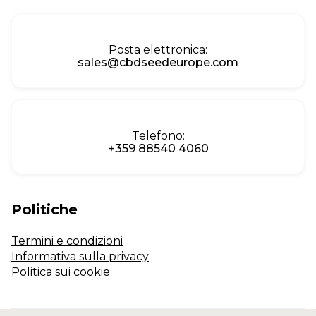
Posta elettronica:
sales@cbdseedeurope.com
Telefono:
+359 88540 4060
Politiche
Termini e condizioni
Informativa sulla privacy
Politica sui cookie