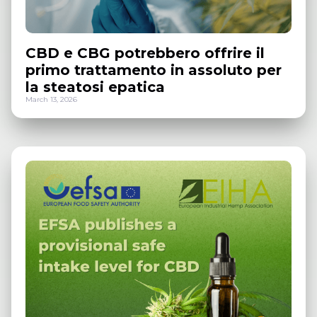
CBD e CBG potrebbero offrire il
primo trattamento in assoluto per
la steatosi epatica
March 13, 2026