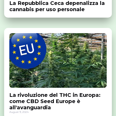
La Repubblica Ceca depenalizza la
cannabis per uso personale
La rivoluzione del THC in Europa:
come CBD Seed Europe è
all'avanguardia
August 9, 2024