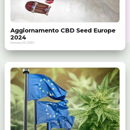
Aggiornamento CBD Seed Europe
2024
January 31, 2024