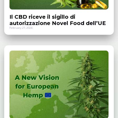
Il CBD riceve il sigillo di
autorizzazione Novel Food dell’UE
February 27, 2026