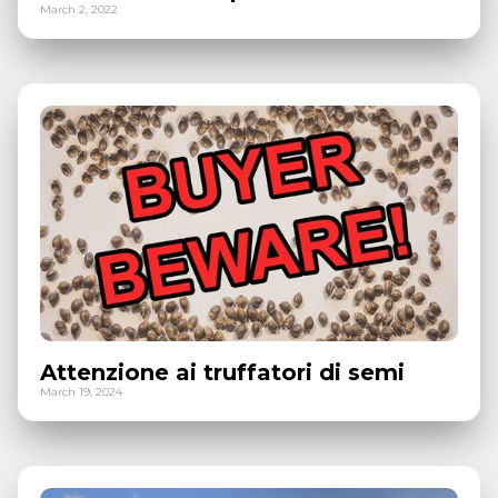
March 2, 2022
Attenzione ai truffatori di semi
March 19, 2024