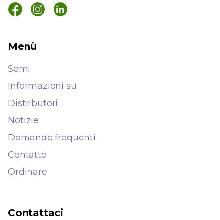
Menù
Semi
Informazioni su
Distributori
Notizie
Domande frequenti
Contatto
Ordinare
Contattaci