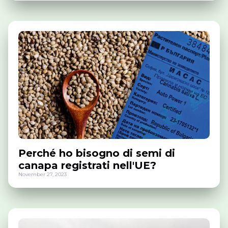
Perché ho bisogno di semi di
canapa registrati nell'UE?
November 27, 2023