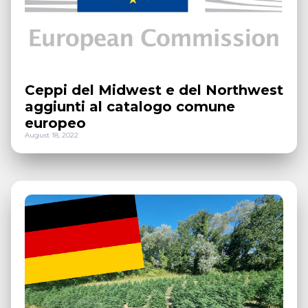
Ceppi del Midwest e del Northwest
aggiunti al catalogo comune
europeo
August 18, 2022