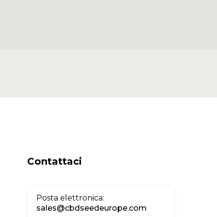
Contattaci
Posta elettronica:
sales@cbdseedeurope.com