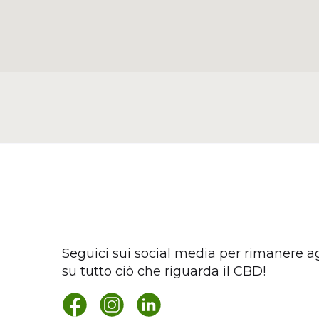
Seguici sui social media per rimanere a
su tutto ciò che riguarda il CBD!