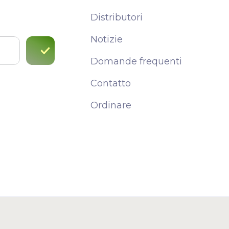
Distributori
Notizie
Domande frequenti
Contatto
Ordinare