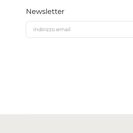
Newsletter