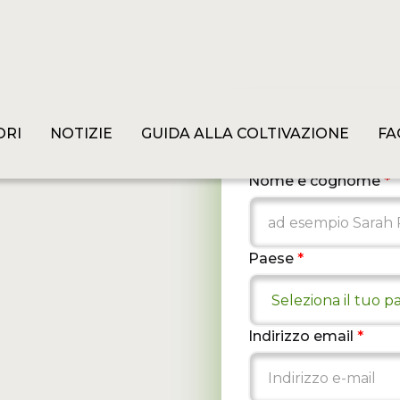
ORI
NOTIZIE
GUIDA ALLA COLTIVAZIONE
FA
Informazion
Nome e cognome
*
Paese
*
Indirizzo email
*