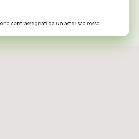
sono contrassegnati da un asterisco rosso