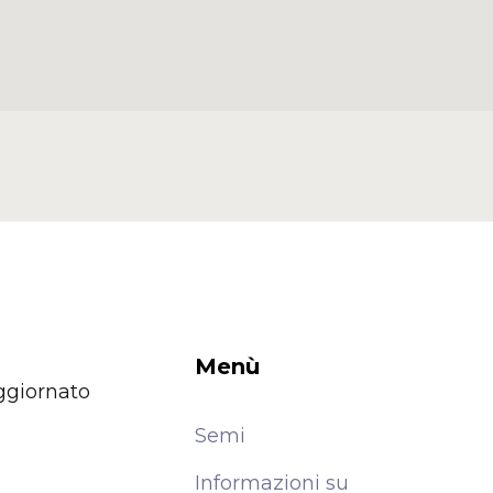
Menù
ggiornato
Semi
Informazioni su