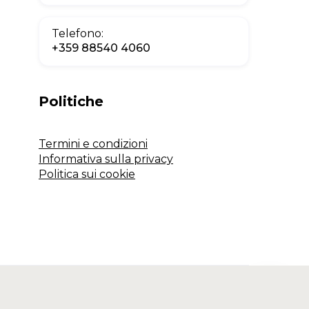
Telefono:
+359 88540 4060
Politiche
Termini e condizioni
Informativa sulla privacy
Politica sui cookie