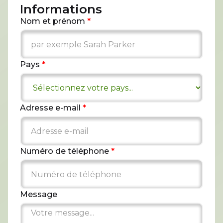
Informations
Nom et prénom
*
Pays
*
Adresse e-mail
*
Numéro de téléphone
*
Message