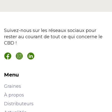
Suivez-nous sur les réseaux sociaux pour
rester au courant de tout ce qui concerne le
CBD !
Menu
Graines
À propos
Distributeurs