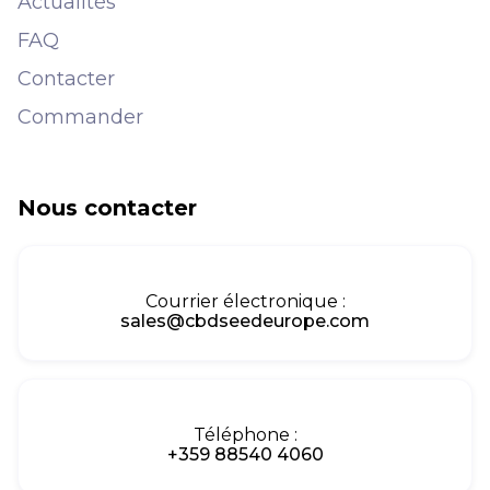
Actualités
FAQ
Contacter
Commander
Nous contacter
Courrier électronique :
sales@cbdseedeurope.com
Téléphone :
+359 88540 4060