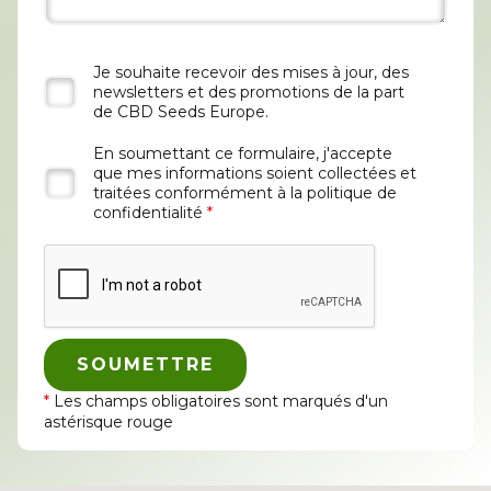
Je souhaite recevoir des mises à jour, des
newsletters et des promotions de la part
de CBD Seeds Europe.
En soumettant ce formulaire, j'accepte
que mes informations soient collectées et
traitées conformément à la politique de
confidentialité
*
*
Les champs obligatoires sont marqués d'un
astérisque rouge