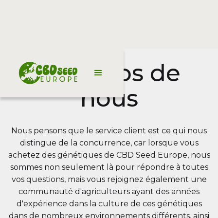
À propos de
nous
Nous pensons que le service client est ce qui nous
distingue de la concurrence, car lorsque vous
achetez des génétiques de CBD Seed Europe, nous
sommes non seulement là pour répondre à toutes
vos questions, mais vous rejoignez également une
communauté d'agriculteurs ayant des années
d'expérience dans la culture de ces génétiques
dans de nombreux environnements différents, ainsi