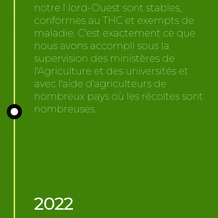
notre Nord-Ouest sont stables,
conformes au THC et exempts de
maladie. C'est exactement ce que
nous avons accompli sous la
supervision des ministères de
l'Agriculture et des universités et
avec l'aide d'agriculteurs de
nombreux pays où les récoltes sont
nombreuses.
2022