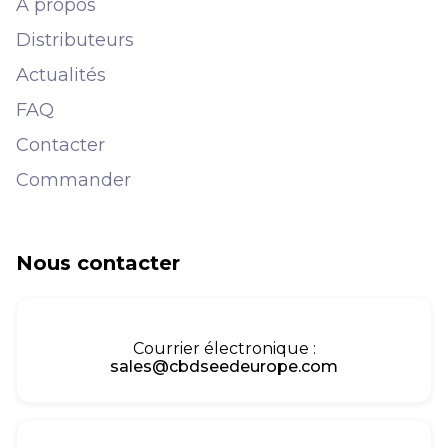
À propos
Distributeurs
Actualités
FAQ
Contacter
Commander
Nous contacter
Courrier électronique :
sales@cbdseedeurope.com