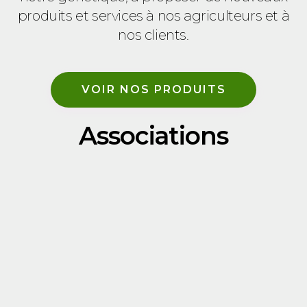
produits et services à nos agriculteurs et à
nos clients.
VOIR NOS PRODUITS
Associations