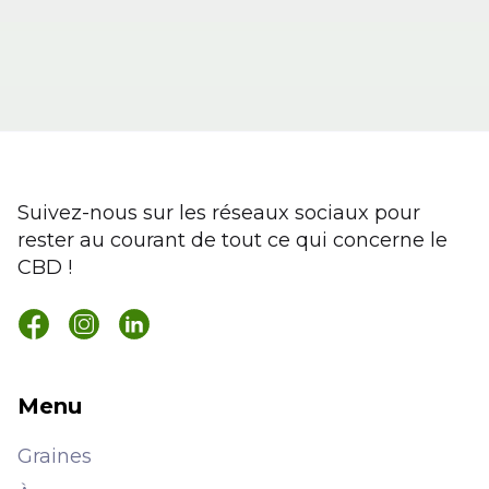
Suivez-nous sur les réseaux sociaux pour
rester au courant de tout ce qui concerne le
CBD !
Menu
Graines