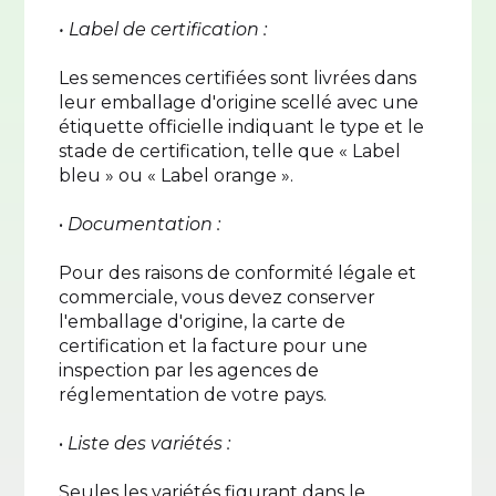
• Label de certification :
Les semences certifiées sont livrées dans
leur emballage d'origine scellé avec une
étiquette officielle indiquant le type et le
stade de certification, telle que « Label
bleu » ou « Label orange ».
•
Documentation :
Pour des raisons de conformité légale et
commerciale, vous devez conserver
l'emballage d'origine, la carte de
certification et la facture pour une
inspection par les agences de
réglementation de votre pays.
•
Liste des variétés :
Seules les variétés figurant dans le