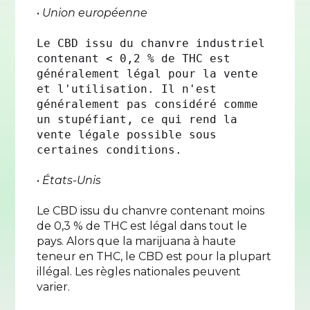
•
Union européenne
Le CBD issu du chanvre industriel
contenant < 0,2 % de THC est
généralement légal pour la vente
et l'utilisation. Il n'est
généralement pas considéré comme
un stupéfiant, ce qui rend la
vente légale possible sous
certaines conditions.
•
États-Unis
Le CBD issu du chanvre contenant moins
de 0,3 % de THC est légal dans tout le
pays. Alors que la marijuana à haute
teneur en THC, le CBD est pour la plupart
illégal. Les règles nationales peuvent
varier.