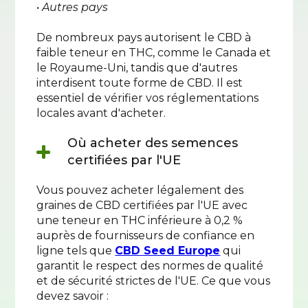
•
Autres pays
De nombreux pays autorisent le CBD à
faible teneur en THC, comme le Canada et
le Royaume-Uni, tandis que d'autres
interdisent toute forme de CBD. Il est
essentiel de vérifier vos réglementations
locales avant d'acheter.
Où acheter des semences
certifiées par l'UE
Vous pouvez acheter légalement des
graines de CBD certifiées par l'UE avec
une teneur en THC inférieure à 0,2 %
auprès de fournisseurs de confiance en
ligne tels que
CBD Seed Europe
qui
garantit le respect des normes de qualité
et de sécurité strictes de l'UE. Ce que vous
devez savoir :