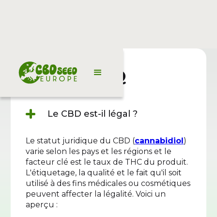
FAQ
Le CBD est-il légal ?
Le statut juridique du CBD (
cannabidiol
)
varie selon les pays et les régions et le
facteur clé est le taux de THC du produit.
L'étiquetage, la qualité et le fait qu'il soit
utilisé à des fins médicales ou cosmétiques
peuvent affecter la légalité. Voici un
aperçu :