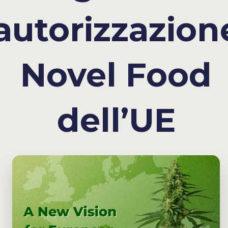
autorizzazion
Novel Food
dell’UE