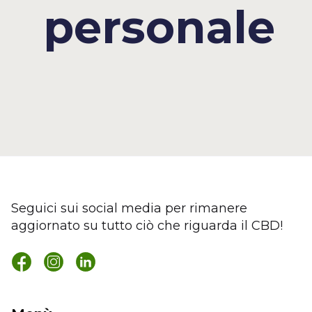
personale
Seguici sui social media per rimanere
aggiornato su tutto ciò che riguarda il CBD!