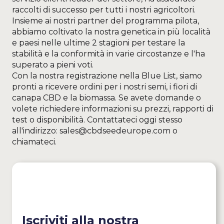
raccolti di successo per tutti i nostri agricoltori.
Insieme ai nostri partner del programma pilota,
abbiamo coltivato la nostra genetica in più località
e paesi nelle ultime 2 stagioni per testare la
stabilità e la conformità in varie circostanze e l'ha
superato a pieni voti.
Con la nostra registrazione nella Blue List, siamo
pronti a ricevere ordini per i nostri semi, i fiori di
canapa CBD e la biomassa. Se avete domande o
volete richiedere informazioni su prezzi, rapporti di
test o disponibilità. Contattateci oggi stesso
all'indirizzo: sales@cbdseedeurope.com o
chiamateci.
Iscriviti alla nostra