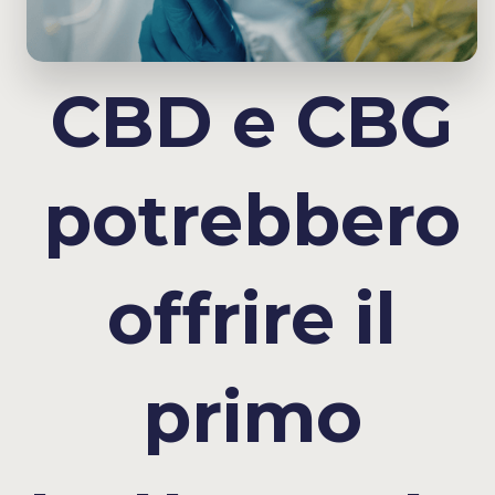
CBD e CBG
potrebbero
offrire il
primo