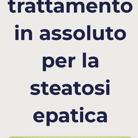
trattamento
in assoluto
per la
steatosi
epatica