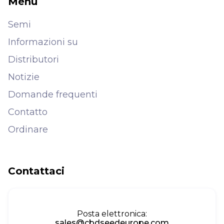
Menù
Semi
Informazioni su
Distributori
Notizie
Domande frequenti
Contatto
Ordinare
Contattaci
Posta elettronica:
sales@cbdseedeurope.com