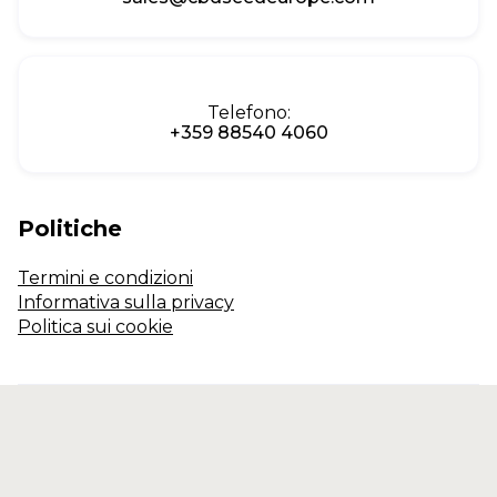
Telefono:
+359 88540 4060
Politiche
Termini e condizioni
Informativa sulla privacy
Politica sui cookie