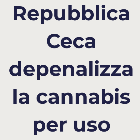
Repubblica
Ceca
depenalizza
la cannabis
per uso