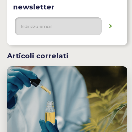
newsletter
Articoli correlati