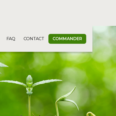
FAQ
CONTACT
COMMANDER