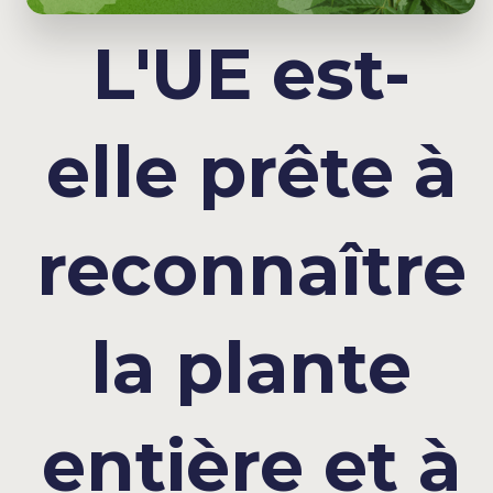
L'UE est-
elle prête à
reconnaître
la plante
entière et à