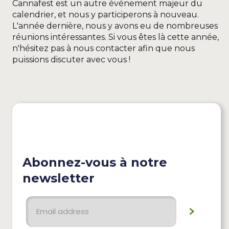
Cannafest est un autre événement majeur du
calendrier, et nous y participerons à nouveau.
L'année dernière, nous y avons eu de nombreuses
réunions intéressantes. Si vous êtes là cette année,
n'hésitez pas à nous contacter afin que nous
puissions discuter avec vous !
Abonnez-vous à notre
newsletter