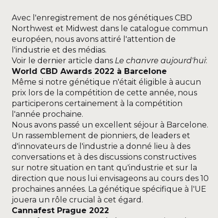
Avec l'enregistrement de nos génétiques CBD
Northwest et Midwest dans le catalogue commun
européen, nous avons attiré l'attention de
l'industrie et des médias.
Voir le dernier article dans
Le chanvre aujourd'hui
:
World CBD Awards 2022 à Barcelone
Même si notre génétique n'était éligible à aucun
prix lors de la compétition de cette année, nous
participerons certainement à la compétition
l'année prochaine.
Nous avons passé un excellent séjour à Barcelone.
Un rassemblement de pionniers, de leaders et
d'innovateurs de l'industrie a donné lieu à des
conversations et à des discussions constructives
sur notre situation en tant qu'industrie et sur la
direction que nous lui envisageons au cours des 10
prochaines années. La génétique spécifique à l'UE
jouera un rôle crucial à cet égard.
Cannafest Prague 2022