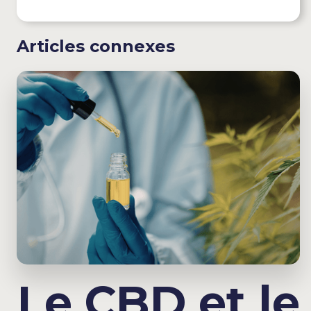
Articles connexes
Le CBD et le