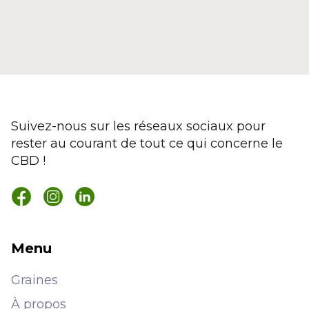
Suivez-nous sur les réseaux sociaux pour
rester au courant de tout ce qui concerne le
CBD !
Menu
Graines
À propos