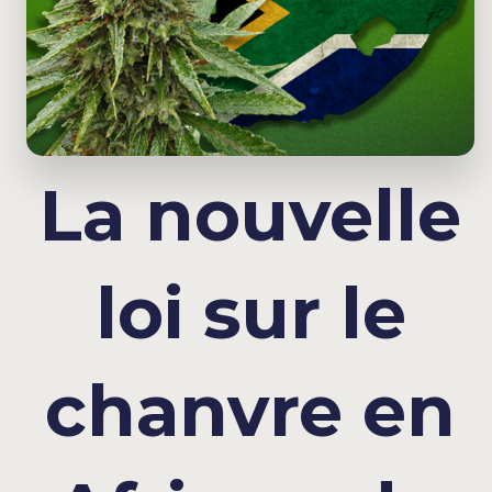
La nouvelle
loi sur le
chanvre en