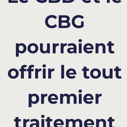
CBG
pourraient
offrir le tout
premier
traitement