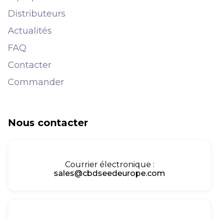
Distributeurs
Actualités
FAQ
Contacter
Commander
Nous contacter
Courrier électronique :
sales@cbdseedeurope.com