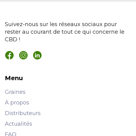
Suivez-nous sur les réseaux sociaux pour
rester au courant de tout ce qui concerne le
CBD !
Menu
Graines
À propos
Distributeurs
Actualités
FAQ