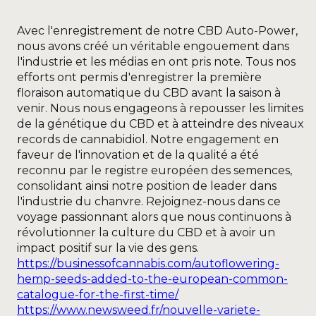
Avec l'enregistrement de notre CBD Auto-Power,
nous avons créé un véritable engouement dans
l'industrie et les médias en ont pris note. Tous nos
efforts ont permis d'enregistrer la première
floraison automatique du CBD avant la saison à
venir. Nous nous engageons à repousser les limites
de la génétique du CBD et à atteindre des niveaux
records de cannabidiol. Notre engagement en
faveur de l'innovation et de la qualité a été
reconnu par le registre européen des semences,
consolidant ainsi notre position de leader dans
l'industrie du chanvre. Rejoignez-nous dans ce
voyage passionnant alors que nous continuons à
révolutionner la culture du CBD et à avoir un
impact positif sur la vie des gens.
https://businessofcannabis.com/autoflowering-
hemp-seeds-added-to-the-european-common-
catalogue-for-the-first-time/
https://www.newsweed.fr/nouvelle-variete-