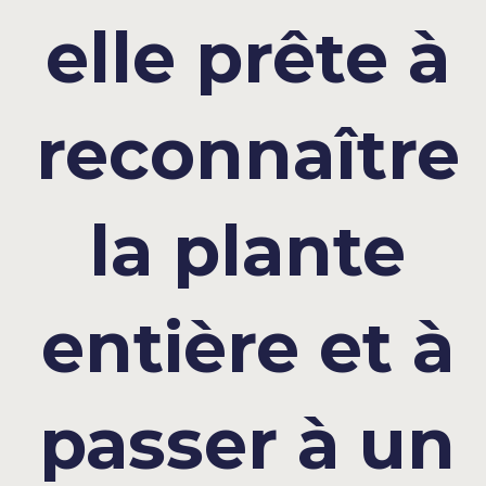
elle prête à
reconnaître
la plante
entière et à
passer à un