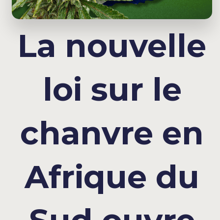
La nouvelle
loi sur le
chanvre en
Afrique du