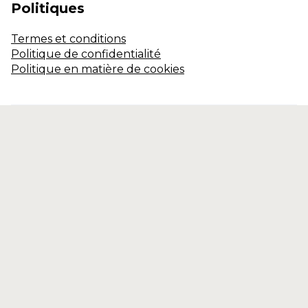
Politiques
Termes et conditions
Politique de confidentialité
Politique en matière de cookies