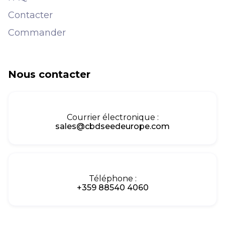
Contacter
Commander
Nous contacter
Courrier électronique :
sales@cbdseedeurope.com
Téléphone :
+359 88540 4060