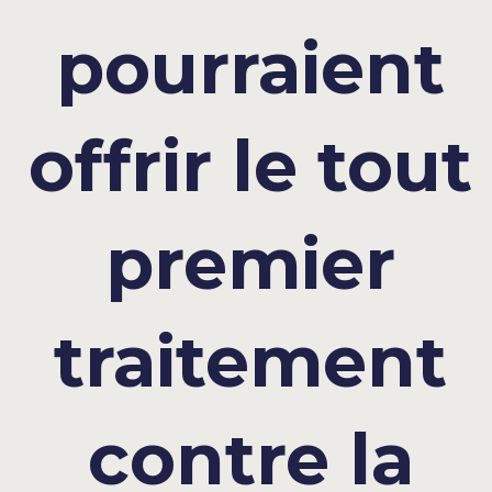
pourraient
offrir le tout
premier
traitement
contre la