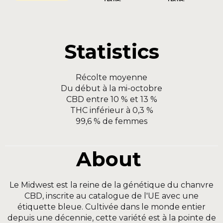
Statistics
Récolte moyenne
Du début à la mi-octobre
CBD entre 10 % et 13 %
THC inférieur à 0,3 %
99,6 % de femmes
About
Le Midwest est la reine de la génétique du chanvre
CBD, inscrite au catalogue de l'UE avec une
étiquette bleue. Cultivée dans le monde entier
depuis une décennie, cette variété est à la pointe de