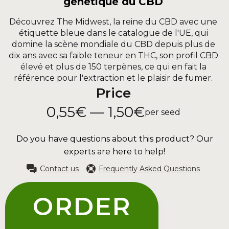
génétique du CBD
Découvrez The Midwest, la reine du CBD avec une
étiquette bleue dans le catalogue de l'UE, qui
domine la scène mondiale du CBD depuis plus de
dix ans avec sa faible teneur en THC, son profil CBD
élevé et plus de 150 terpènes, ce qui en fait la
référence pour l'extraction et le plaisir de fumer.
Price
0,55€ — 1,50€
per seed
Do you have questions about this product? Our
experts are here to help!
Contact us
Frequently Asked Questions
ORDER