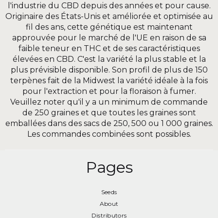
l'industrie du CBD depuis des années et pour cause.
Originaire des États-Unis et améliorée et optimisée au
fil des ans, cette génétique est maintenant
approuvée pour le marché de l'UE en raison de sa
faible teneur en THC et de ses caractéristiques
élevées en CBD. C'est la variété la plus stable et la
plus prévisible disponible. Son profil de plus de 150
terpènes fait de la Midwest la variété idéale à la fois
pour l'extraction et pour la floraison à fumer.
Veuillez noter qu'il y a un minimum de commande
de 250 graines et que toutes les graines sont
emballées dans des sacs de 250, 500 ou 1 000 graines.
Les commandes combinées sont possibles.
Pages
Seeds
Seeds
About
About
Distributors