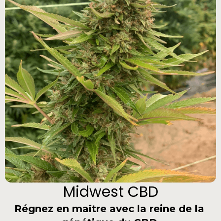
Midwest CBD
Régnez en maître avec la reine de la