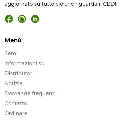
aggiornato su tutto ciò che riguarda il CBD!
Menù
Semi
Informazioni su
Distributori
Notizie
Domande frequenti
Contatto
Ordinare