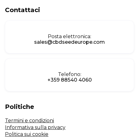
Contattaci
Posta elettronica:
sales@cbdseedeurope.com
Telefono:
+359 88540 4060
Politiche
Termini e condizioni
Informativa sulla privacy
Politica sui cookie